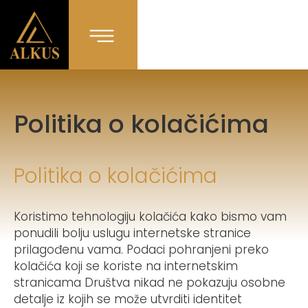
Politika o kolačićima
Politika o kolačićima
Koristimo tehnologiju kolačića kako bismo vam
ponudili bolju uslugu internetske stranice
prilagođenu vama. Podaci pohranjeni preko
kolačića koji se koriste na internetskim
stranicama Društva nikad ne pokazuju osobne
detalje iz kojih se može utvrditi identitet