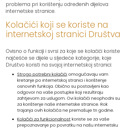
problema pri korištenju određenih dijelova
internetske stranice.
Kolačići koji se koriste na
internetskoj stranici Društva
Ovisno o funkciji i svrsi za koje se kolačići koriste
najčešće se dijele u sljedeće kategorije, koje
Društvo koristi na svojoj internetskoj stranici:
Strogo potrebni kolačići
omogućavaju vam
kretanje po internetskoj stranici i korištenje
osnovnih funkcija. Obično su postavljeni kao
odgovor na vaše postupke koji rezultiraju
zahtjevom za uslugom. Ovi kolačići neophodni su
za korištenje naše internetske stranice. Rok
trajanja ovih kolačića ne premašuje tri godine.
Kolačići za funkcionalnost
koriste se za vaše
prepoznavanje po povratku na našu internetsku