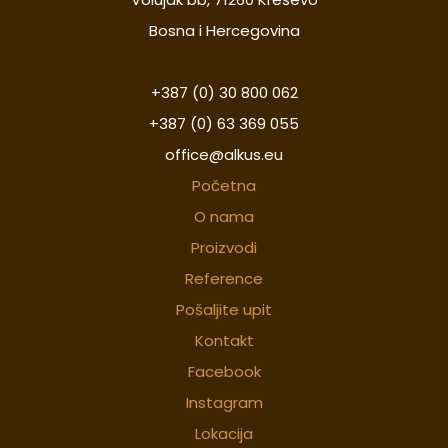
Bosna i Hercegovina
+387 (0) 30 800 062
+387 (0) 63 369 055
office@alkus.eu
Početna
O nama
Proizvodi
Reference
Pošaljite upit
Kontakt
Facebook
Instagram
Lokacija