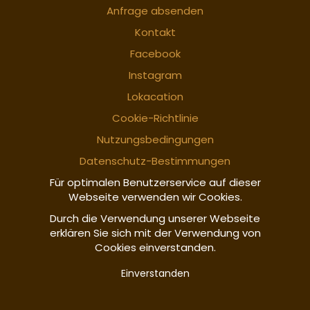
Anfrage absenden
Kontakt
Facebook
Instagram
Lokacation
Cookie-Richtlinie
Nutzungsbedingungen
Datenschutz-Bestimmungen
Für optimalen Benutzerservice auf dieser
Webseite verwenden wir Cookies.
Durch die Verwendung unserer Webseite
erklären Sie sich mit der Verwendung von
Cookies einverstanden.
Einverstanden