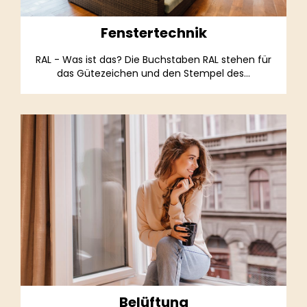
Fenstertechnik
RAL - Was ist das? Die Buchstaben RAL stehen für
das Gütezeichen und den Stempel des...
Belüftung