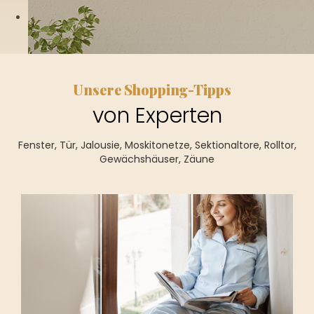
Unsere Shopping-Tipps
von Experten
Fenster, Tür, Jalousie, Moskitonetze, Sektionaltore, Rolltor,
Gewächshäuser, Zäune