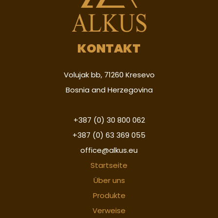
KONTAKT
Volujak bb, 71260 Kresevo
Bosnia and Herzegovina
+387 (0) 30 800 062
+387 (0) 63 369 055
office@alkus.eu
Startseite
Über uns
Produkte
Verweise