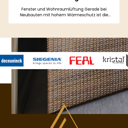
Fenster und Wohnraumlüftung Gerade bei
Neubauten mit hohem Wärmeschutz ist die
Belüftung des...