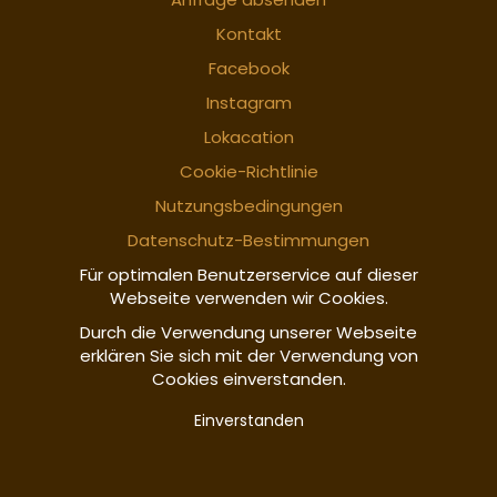
Kontakt
Facebook
Instagram
Lokacation
Cookie-Richtlinie
Nutzungsbedingungen
Datenschutz-Bestimmungen
Für optimalen Benutzerservice auf dieser
Webseite verwenden wir Cookies.
Durch die Verwendung unserer Webseite
erklären Sie sich mit der Verwendung von
Cookies einverstanden.
Einverstanden