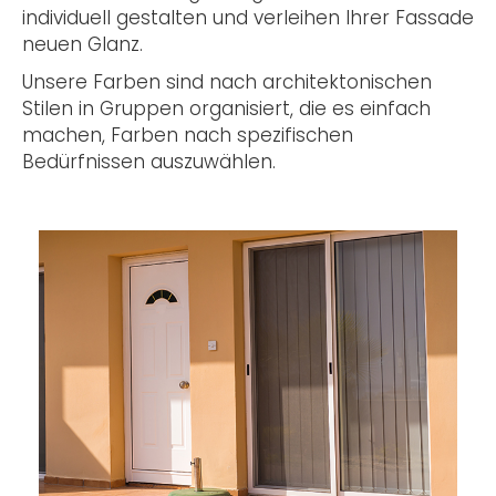
individuell gestalten und verleihen Ihrer Fassade
neuen Glanz.
Unsere Farben sind nach architektonischen
Stilen in Gruppen organisiert, die es einfach
machen, Farben nach spezifischen
Bedürfnissen auszuwählen.