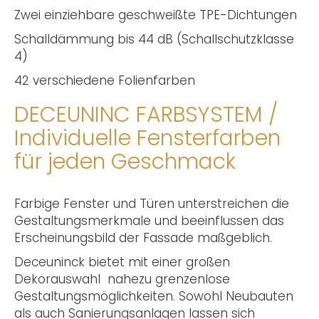
Zwei einziehbare geschweißte TPE-Dichtungen
Schalldämmung bis 44 dB (Schallschutzklasse
4)
42 verschiedene Folienfarben
DECEUNINC FARBSYSTEM /
Individuelle Fensterfarben
für jeden Geschmack
Farbige Fenster und Türen unterstreichen die
Gestaltungsmerkmale und beeinflussen das
Erscheinungsbild der Fassade maßgeblich.
Deceuninck bietet mit einer großen
Dekorauswahl nahezu grenzenlose
Gestaltungsmöglichkeiten. Sowohl Neubauten
als auch Sanierungsanlagen lassen sich