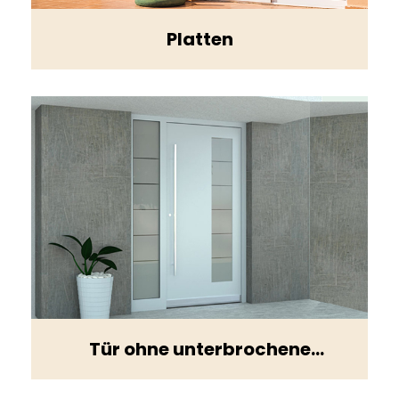
Platten
Tür ohne unterbrochene
Wärmebrücke