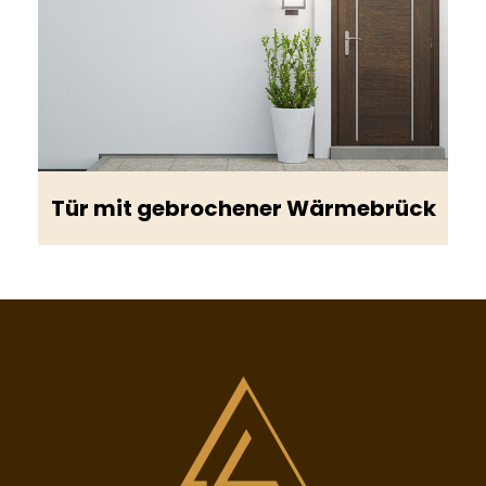
Tür mit gebrochener Wärmebrück