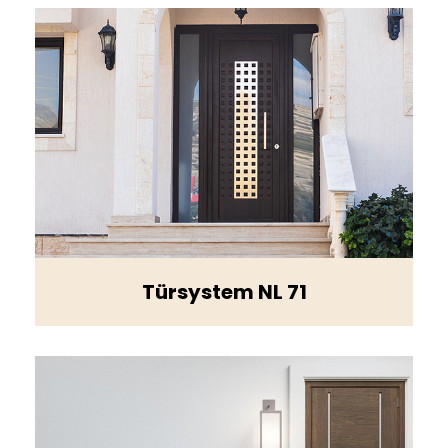
Türsystem NL 71