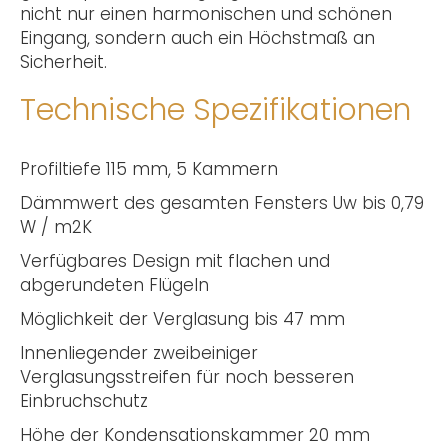
nicht nur einen harmonischen und schönen
Eingang, sondern auch ein Höchstmaß an
Sicherheit.
Technische Spezifikationen
Profiltiefe 115 mm, 5 Kammern
Dämmwert des gesamten Fensters Uw bis 0,79
W / m2K
Verfügbares Design mit flachen und
abgerundeten Flügeln
Möglichkeit der Verglasung bis 47 mm
Innenliegender zweibeiniger
Verglasungsstreifen für noch besseren
Einbruchschutz
Höhe der Kondensationskammer 20 mm